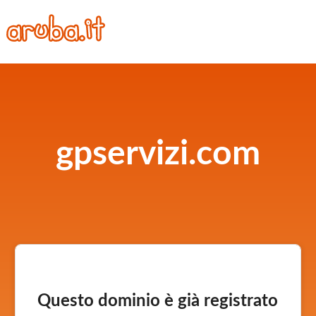
gpservizi.com
Questo dominio è già registrato